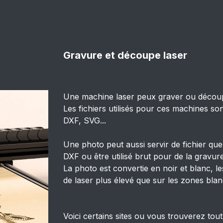
Gravure et découpe laser
Une machine laser peux graver ou découper
Les fichiers utilisés pour ces machines sont
DXF, SVG...
Une photo peut aussi servir de fichier que
DXF ou être utilisé brut pour de la gravure
La photo est convertie en noir et blanc, 
de laser plus élevé que sur les zones blan
Voici certains sites ou vous trouverez tout