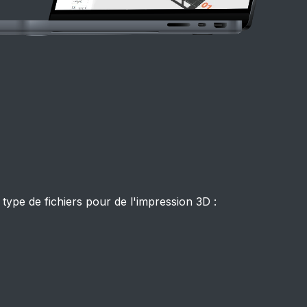
 type de fichiers pour de l'impression 3D :