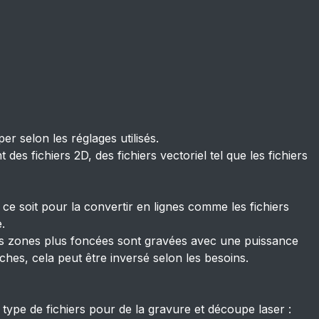
 selon les réglages utilisés.
 des fichiers 2D, des fichiers vectoriel tel que les fichiers
 ce soit pour la convertir en lignes comme les fichiers
.
les zones plus foncées sont gravées avec une puissance
ches, cela peut être inversé selon les besoins.
 type de fichiers pour de la gravure et découpe laser :