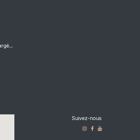
rgé...
Suivez-nous