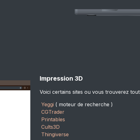
Impression 3D
Voici certains sites ou vous trouverez tout
Yeggi
( moteur de recherche )
CGTrader
Printables
Cults3D
Thingiverse