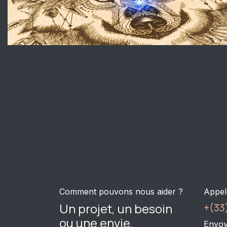
Comment pouvons nous aider ?
Appel
Un projet, un besoin
+(33)
ou une envie,
Envoy