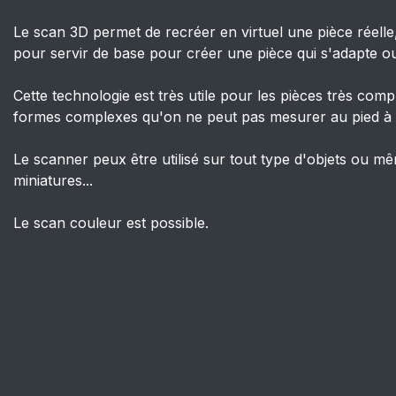
Le scan 3D permet de recréer en virtuel une pièce réelle
pour servir de base pour créer une pièce qui s'adapte ou 
Cette technologie est très utile pour les pièces très compl
formes complexes qu'on ne peut pas mesurer au pied à
Le scanner peux être utilisé sur tout type d'objets ou 
miniatures...
Le scan couleur est possible.