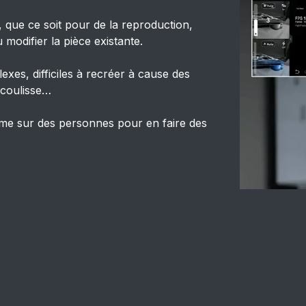
, que ce soit pour de la reproduction,
modifier la pièce existante.
exes, difficiles à recréer à cause des
 coulisse…
même sur des personnes pour en faire des