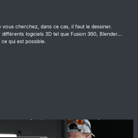
 vous cherchez, dans ce cas, il faut le dessiner.
 différents logiciels 3D tel que Fusion 360, Blender…
ce qui est possible.