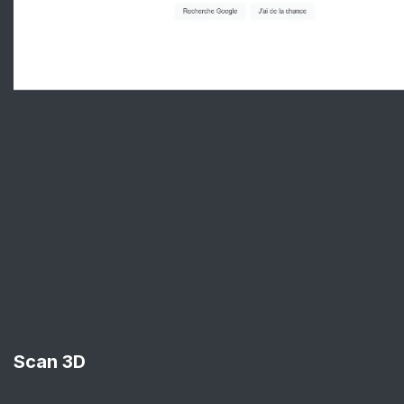
Scan 3D