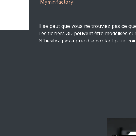
Myminifactory
Il se peut que vous ne trouviez pas ce que
Les fichiers 3D peuvent être modélisés sur
N'hésitez pas à prendre contact pour voir 