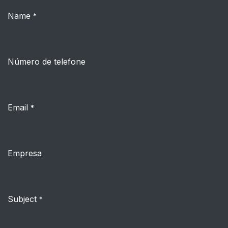
Name
*
Número de telefone
Email
*
Empresa
Subject
*