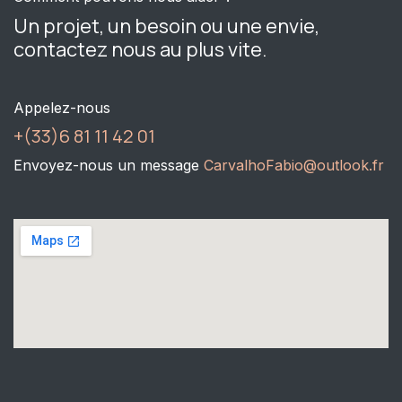
Un projet, un besoin ou une envie,
contactez nous au plus vite.
Appelez-nous
+(33)6 81 11 42 01
Envoyez-nous un message
CarvalhoFabio@outlook.fr