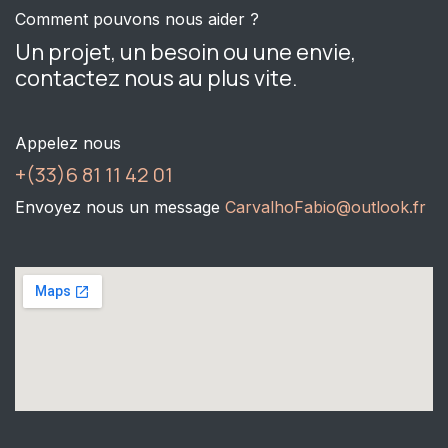
Comment pouvons nous aider ?
Un projet, un besoin ou une envie,
contactez nous au plus vite.
Appelez nous
+(33)6 81 11 42 01
Envoyez nous un message
CarvalhoFabio@outlook.fr