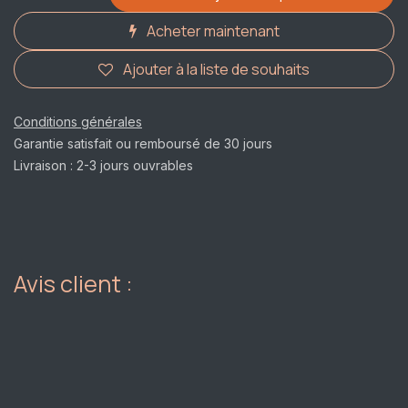
Acheter maintenant
Ajouter à la liste de souhaits
Conditions générales
Garantie satisfait ou remboursé de 30 jours
Livraison : 2-3 jours ouvrables
Avis client :