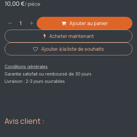
10,00
€
/ pièce
Ajouter au panier
Acheter maintenant
Ajouter à la liste de souhaits
Conditions générales
Garantie satisfait ou remboursé de 30 jours
Livraison : 2-3 jours ouvrables
Avis client :