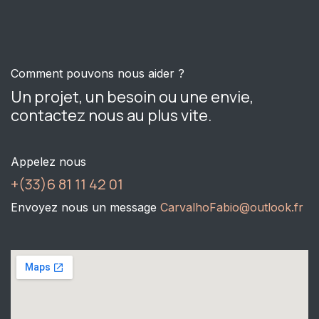
Comment pouvons nous aider ?
Un projet, un besoin ou une envie,
contactez nous au plus vite.
Appelez nous
+(33)6 81 11 42 01
Envoyez nous un message
CarvalhoFabio@outlook.fr