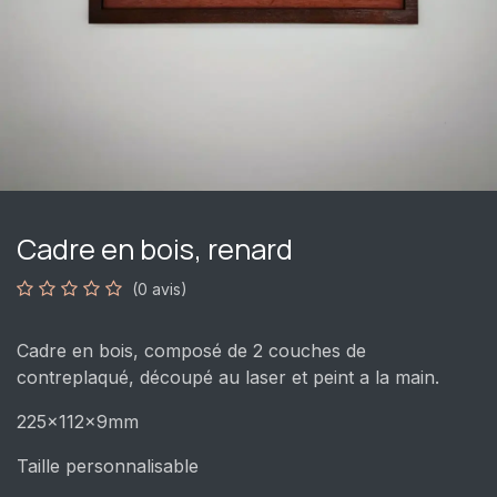
Cadre en bois, renard
(0 avis)
Cadre en bois, composé de 2 couches de
contreplaqué, découpé au laser et peint a la main.
225x112x9mm
Taille personnalisable