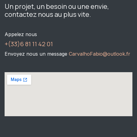
Un projet, un besoin ou une envie,
contactez nous au plus vite.
Appelez nous
+(33)6 81 11 42 01
Envoyez nous un message
CarvalhoFabio@outlook.fr