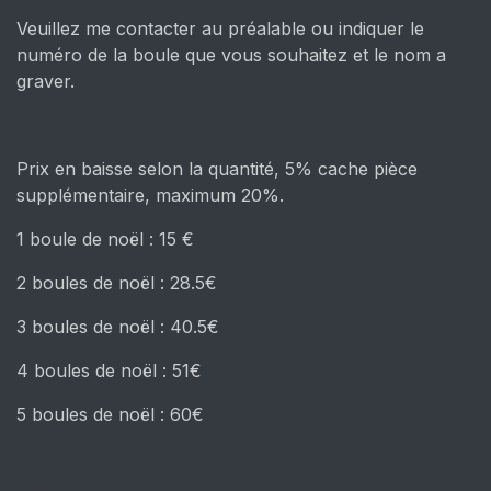
Veuillez me contacter au préalable ou indiquer le
numéro de la boule que vous souhaitez et le nom a
graver.
Prix en baisse selon la quantité, 5% cache pièce
supplémentaire, maximum 20%.
1 boule de noël : 15 €
2 boules de noël : 28.5€
3 boules de noël : 40.5€
4 boules de noël : 51€
5 boules de noël : 60€