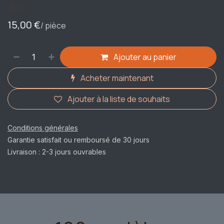
Bois
15,00
€
/ pièce
Ajouter au panier
Acheter maintenant
Ajouter à la liste de souhaits
Conditions générales
Garantie satisfait ou remboursé de 30 jours
Livraison : 2-3 jours ouvrables