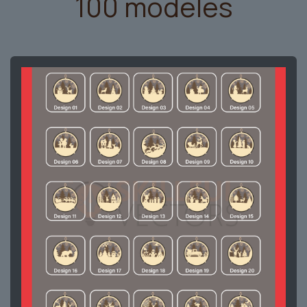
100 modèles