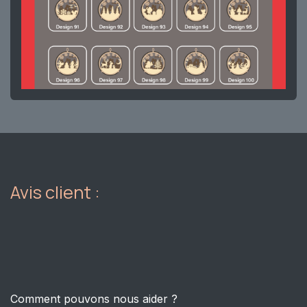
Avis client :
Comment pouvons nous aider ?