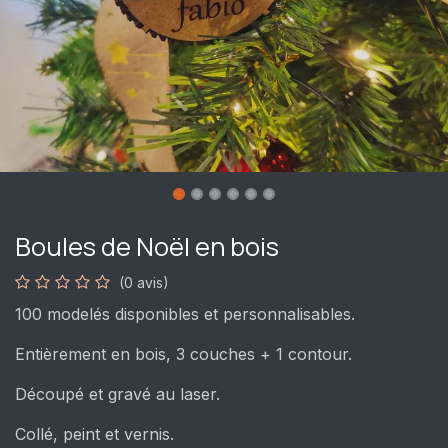
Boules de Noël en bois
(0 avis)
100 modelés disponibles et personnalisables.
Entièrement en bois, 3 couches + 1 contour.
Découpé et gravé au laser.
Collé, peint et vernis.