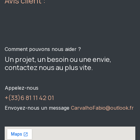
Avis client :
Comment pouvons nous aider ?
Un projet, un besoin ou une envie,
contactez nous au plus vite.
Appelez-nous
+(33)6 81 11 42 01
Envoyez-nous un message
CarvalhoFabio@outlook.fr